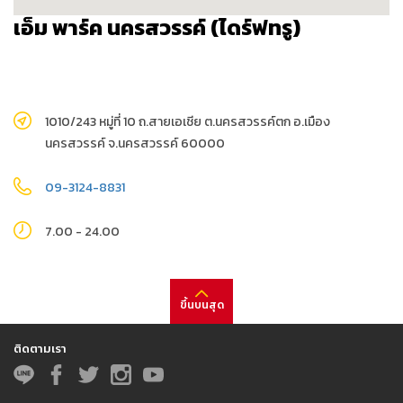
เอ็ม พาร์ค นครสวรรค์ (ไดร์ฟทรู)
1010/243 หมู่ที่ 10 ถ.สายเอเชีย ต.นครสวรรค์ตก อ.เมือง
นครสวรรค์ จ.นครสวรรค์ 60000
09-3124-8831
7.00 - 24.00
ขึ้นบนสุด
ติดตามเรา