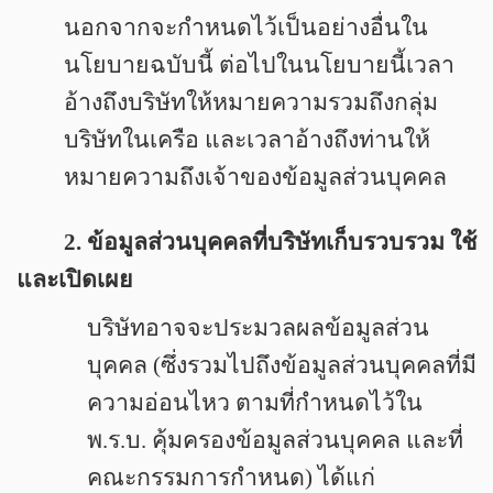
นอกจากจะกำหนดไว้เป็นอย่างอื่นใน
นโยบายฉบับนี้ ต่อไปในนโยบายนี้เวลา
อ้างถึงบริษัทให้หมายความรวมถึงกลุ่ม
บริษัทในเครือ และเวลาอ้างถึงท่านให้
หมายความถึงเจ้าของข้อมูลส่วนบุคคล
2. ข้อมูลส่วนบุคคลที่บริษัทเก็บรวบรวม ใช้
และเปิดเผย
บริษัทอาจจะประมวลผลข้อมูลส่วน
บุคคล (ซึ่งรวมไปถึงข้อมูลส่วนบุคคลที่มี
ความอ่อนไหว ตามที่กำหนดไว้ใน
พ.ร.บ. คุ้มครองข้อมูลส่วนบุคคล และที่
คณะกรรมการกำหนด) ได้แก่