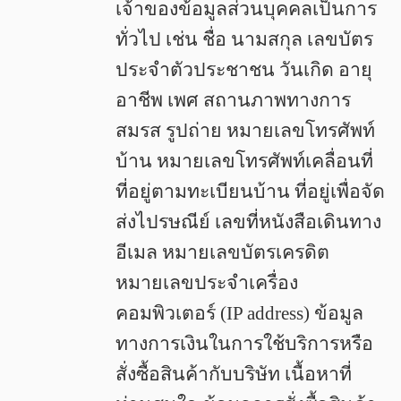
เจ้าของข้อมูลส่วนบุคคลเป็นการ
ทั่วไป เช่น ชื่อ นามสกุล เลขบัตร
ประจำตัวประชาชน วันเกิด อายุ
อาชีพ เพศ สถานภาพทางการ
สมรส รูปถ่าย หมายเลขโทรศัพท์
บ้าน หมายเลขโทรศัพท์เคลื่อนที่
ที่อยู่ตามทะเบียนบ้าน ที่อยู่เพื่อจัด
ส่งไปรษณีย์ เลขที่หนังสือเดินทาง
อีเมล หมายเลขบัตรเครดิต
หมายเลขประจำเครื่อง
คอมพิวเตอร์ (IP address) ข้อมูล
ทางการเงินในการใช้บริการหรือ
สั่งซื้อสินค้ากับบริษัท เนื้อหาที่