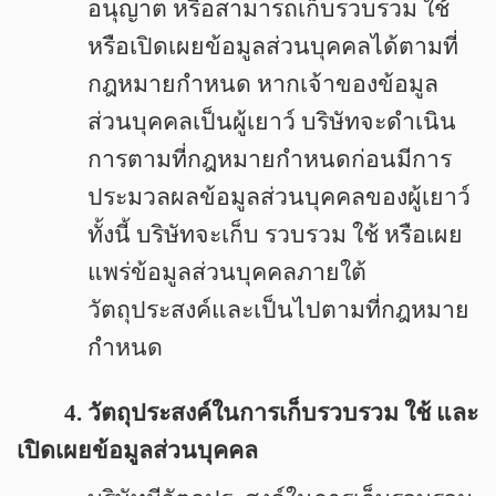
อนุญาต หรือสามารถเก็บรวบรวม ใช้
หรือเปิดเผยข้อมูลส่วนบุคคลได้ตามที่
กฎหมายกำหนด หากเจ้าของข้อมูล
ส่วนบุคคลเป็นผู้เยาว์ บริษัทจะดำเนิน
การตามที่กฎหมายกำหนดก่อนมีการ
ประมวลผลข้อมูลส่วนบุคคลของผู้เยาว์
ทั้งนี้ บริษัทจะเก็บ รวบรวม ใช้ หรือเผย
แพร่ข้อมูลส่วนบุคคลภายใต้
วัตถุประสงค์และเป็นไปตามที่กฎหมาย
กำหนด
4. วัตถุประสงค์ในการเก็บรวบรวม ใช้ และ
เปิดเผยข้อมูลส่วนบุคคล