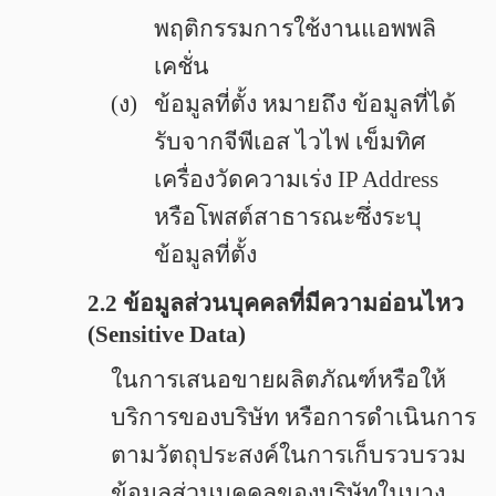
พฤติกรรมการใช้งานแอพพลิ
เคชั่น
(ง)
ข้อมูลที่ตั้ง หมายถึง ข้อมูลที่ได้
รับจากจีพีเอส ไวไฟ เข็มทิศ
เครื่องวัดความเร่ง IP Address
หรือโพสต์สาธารณะซึ่งระบุ
ข้อมูลที่ตั้ง
2.2 ข้อมูลส่วนบุคคลที่มีความอ่อนไหว
(Sensitive Data)
ในการเสนอขายผลิตภัณฑ์หรือให้
บริการของบริษัท หรือการดำเนินการ
ตามวัตถุประสงค์ในการเก็บรวบรวม
ข้อมูลส่วนบุคคลของบริษัทในบาง