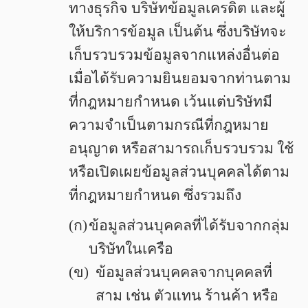
ทางธุรกิจ บริษัทข้อมูลเครดิต และผู้
ให้บริการข้อมูล เป็นต้น ซึ่งบริษัทจะ
เก็บรวบรวมข้อมูลจากแหล่งอื่นต่อ
เมื่อได้รับความยินยอมจากท่านตาม
ที่กฎหมายกำหนด เว้นแต่บริษัทมี
ความจำเป็นตามกรณีที่กฎหมาย
อนุญาต หรือสามารถเก็บรวบรวม ใช้
หรือเปิดเผยข้อมูลส่วนบุคคลได้ตาม
ที่กฎหมายกำหนด ซึ่งรวมถึง
(ก)
ข้อมูลส่วนบุคคลที่ได้รับจากกลุ่ม
บริษัทในเครือ
(ข)
ข้อมูลส่วนบุคคลจากบุคคลที่
สาม เช่น ตัวแทน ร้านค้า หรือ