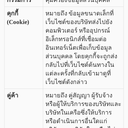
กรรมการ
คุ้มครองข้อมูลส่วนบุคคล
คุกกี้
หมายถึง ข้อมูลขนาดเล็กที่
(Cookie)
เว็บไซต์ของบริษัทส่งไปยัง
คอมพิวเตอร์ หรืออุปกรณ์
อิเล็กทรอนิกส์ที่เชื่อมต่อ
อินเทอร์เน็ตเพื่อเก็บข้อมูล
ส่วนบุคคล โดยคุกกี้จะถูกส่ง
กลับไปที่เว็บไซต์ต้นทางใน
แต่ละครั้งที่กลับเข้ามาดูที่
เว็บไซต์ดังกล่าว
คู่ค้า
หมายถึง คู่สัญญา ผู้รับจ้าง
หรือผู้ให้บริการของบริษัทและ
บริษัทในเครือซึ่งให้บริการ
หรือดำเนินการอื่นใดแก่