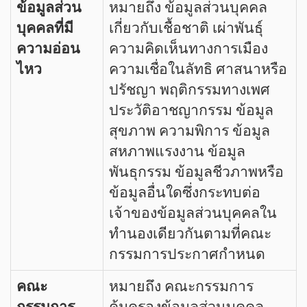
ข้อมูลส่วน
หมายถึง ข้อมูลส่วนบุคคล
บุคคลที่มี
เกี่ยวกับเชื้อชาติ เผ่าพันธุ์
ความอ่อน
ความคิดเห็นทางการเมือง
ไหว
ความเชื่อในลัทธิ ศาสนาหรือ
ปรัชญา พฤติกรรมทางเพศ
ประวัติอาชญากรรม ข้อมูล
สุขภาพ ความพิการ ข้อมูล
สหภาพแรงงาน ข้อมูล
พันธุกรรม ข้อมูลชีวภาพหรือ
ข้อมูลอื่นใดซึ่งกระทบต่อ
เจ้าของข้อมูลส่วนบุคคลใน
ทำนองเดียวกันตามที่คณะ
กรรมการประกาศกำหนด
คณะ
หมายถึง คณะกรรมการ