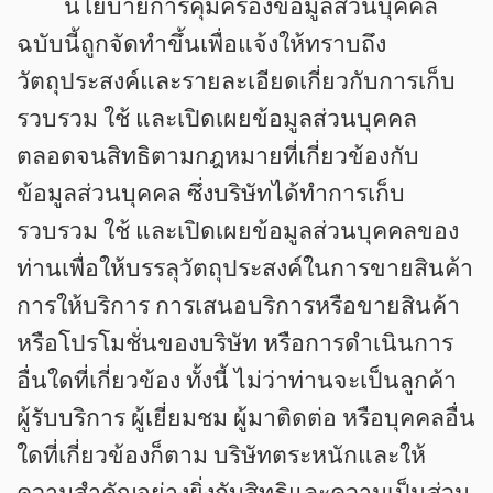
นโยบายการคุ้มครองข้อมูลส่วนบุคคล
ฉบับนี้ถูกจัดทำขึ้นเพื่อแจ้งให้ทราบถึง
วัตถุประสงค์และรายละเอียดเกี่ยวกับการเก็บ
รวบรวม ใช้ และเปิดเผยข้อมูลส่วนบุคคล
ตลอดจนสิทธิตามกฎหมายที่เกี่ยวข้องกับ
ข้อมูลส่วนบุคคล ซึ่งบริษัทได้ทำการเก็บ
รวบรวม ใช้ และเปิดเผยข้อมูลส่วนบุคคลของ
ท่านเพื่อให้บรรลุวัตถุประสงค์ในการขายสินค้า
การให้บริการ การเสนอบริการหรือขายสินค้า
หรือโปรโมชั่นของบริษัท หรือการดำเนินการ
อื่นใดที่เกี่ยวข้อง ทั้งนี้ ไม่ว่าท่านจะเป็นลูกค้า
ผู้รับบริการ ผู้เยี่ยมชม ผู้มาติดต่อ หรือบุคคลอื่น
ใดที่เกี่ยวข้องก็ตาม บริษัทตระหนักและให้