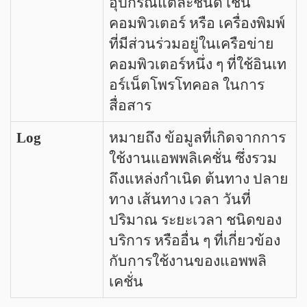
อุปกรณ์แต่ละชนิด เช่น
คอมพิวเตอร์ หรือ เครื่องพิมพ์
ที่มีส่วนร่วมอยู่ในเครือข่าย
คอมพิวเตอร์หนึ่ง ๆ ที่ใช้อินเท
อร์เน็ตโพรโทคอล ในการ
สื่อสาร
Log
หมายถึง ข้อมูลที่เกิดจากการ
ใช้งานแอพพลิเคชั่น ซึ่งรวม
ถึงแหล่งกำเนิด ต้นทาง ปลาย
ทาง เส้นทาง เวลา วันที่
ปริมาณ ระยะเวลา ชนิดของ
บริการ หรืออื่น ๆ ที่เกี่ยวข้อง
กับการใช้งานของแอพพลิ
เคชั่น