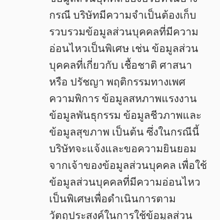
กรณี บริษัทมีความจำเป็นต้องเก็บ
รวบรวมข้อมูลส่วนบุคคลที่มีความ
อ่อนไหวเป็นพิเศษ เช่น ข้อมูลส่วน
บุคคลที่เกี่ยวกับ เชื้อชาติ ศาสนา
หรือ ปรัชญา พฤติกรรมทางเพศ
ความพิการ ข้อมูลสหภาพแรงงาน
ข้อมูลพันธุกรรม ข้อมูลชีวภาพและ
ข้อมูลสุขภาพ เป็นต้น ซึ่งในกรณีนี้
บริษัทจะแจ้งและขอความยินยอม
จากเจ้าของข้อมูลส่วนบุคคล เพื่อใช้
ข้อมูลส่วนบุคคลที่มีความอ่อนไหว
เป็นพิเศษเพื่อดำเนินการตาม
วัตถุประสงค์ในการใช้ข้อมูลส่วน