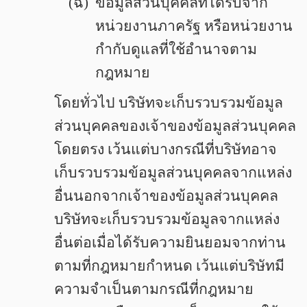
(ฉ)
ข้อมูลส่วนบุคคลที่ได้รับจาก
หน่วยงานภาครัฐ หรือหน่วยงาน
กำกับดูแลที่ใช้อำนาจตาม
กฎหมาย
โดยทั่วไป บริษัทจะเก็บรวบรวมข้อมูล
ส่วนบุคคลของเจ้าของข้อมูลส่วนบุคคล
โดยตรง เว้นแต่บางกรณีที่บริษัทอาจ
เก็บรวบรวมข้อมูลส่วนบุคคลจากแหล่ง
อื่นนอกจากเจ้าของข้อมูลส่วนบุคคล
บริษัทจะเก็บรวบรวมข้อมูลจากแหล่ง
อื่นต่อเมื่อได้รับความยินยอมจากท่าน
ตามที่กฎหมายกำหนด เว้นแต่บริษัทมี
ความจำเป็นตามกรณีที่กฎหมาย