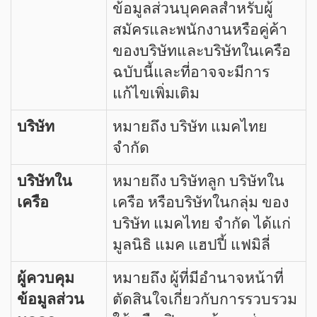
ข้อมูลส่วนบุคคลสำหรับผู้
สมัครและพนักงานหรือคู่ค้า
ของบริษัทและบริษัทในเครือ
ฉบับนี้และที่อาจจะมีการ
แก้ไขเพิ่มเติม
บริษัท
หมายถึง บริษัท แมคไทย
จำกัด
บริษัทใน
หมายถึง บริษัทลูก บริษัทใน
เครือ
เครือ หรือบริษัทในกลุ่ม ของ
บริษัท แมคไทย จำกัด ได้แก่
มูลนิธิ แมค แฮปปี้ แฟมิลี่
ผู้ควบคุม
หมายถึง ผู้ที่มีอำนาจหน้าที่
ข้อมูลส่วน
ตัดสินใจเกี่ยวกับการรวบรวม