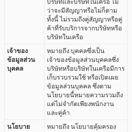
บริษัทและบริษัทในเครือ ไม่
ว่าจะมีสัญญาหรือไม่ก็ตาม
ทั้งนี้ ไม่รวมถึงคู่สัญญาหรือคู่
ค้าที่รับบริการจากบริษัทหรือ
บริษัทในเครือ
เจ้าของ
หมายถึง บุคคลซึ่งเป็น
ข้อมูลส่วน
เจ้าของข้อมูลส่วนบุคคลซึ่ง
บุคคล
บริษัทหรือบริษัทในเครือมีการ
เก็บรวบรวมใช้ หรือเปิดเผย
ข้อมูลส่วนบุคคล ซึ่งตาม
นโยบายนี้หมายความรวมถึง
แต่ไม่จำกัดเพียงพนักงาน
และคู่ค้า
นโยบาย
หมายถึง นโยบายคุ้มครอง