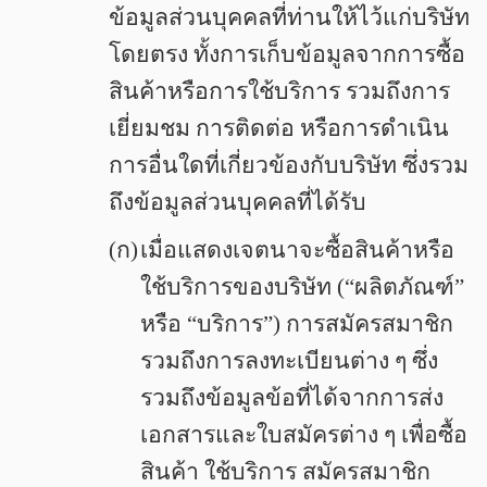
ข้อมูลส่วนบุคคลที่ท่านให้ไว้แก่บริษัท
โดยตรง ทั้งการเก็บข้อมูลจากการซื้อ
สินค้าหรือการใช้บริการ รวมถึงการ
เยี่ยมชม การติดต่อ หรือการดำเนิน
การอื่นใดที่เกี่ยวข้องกับบริษัท ซึ่งรวม
ถึงข้อมูลส่วนบุคคลที่ได้รับ
(ก)
เมื่อแสดงเจตนาจะซื้อสินค้าหรือ
ใช้บริการของบริษัท (“ผลิตภัณฑ์”
หรือ “บริการ”) การสมัครสมาชิก
รวมถึงการลงทะเบียนต่าง ๆ ซึ่ง
รวมถึงข้อมูลข้อที่ได้จากการส่ง
เอกสารและใบสมัครต่าง ๆ เพื่อซื้อ
สินค้า ใช้บริการ สมัครสมาชิก