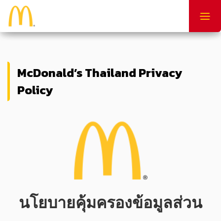
Togg
navig
McDonald’s Thailand Privacy
Policy
นโยบายคุ้มครองข้อมูลส่วน