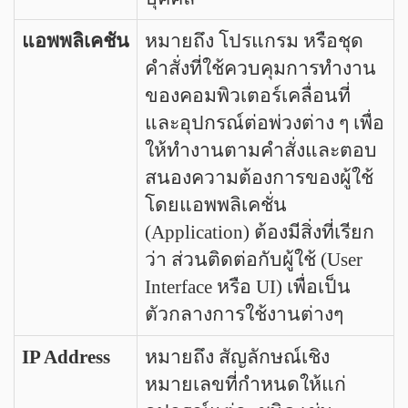
แอพพลิเคชัน
หมายถึง โปรแกรม หรือชุด
คำสั่งที่ใช้ควบคุมการทำงาน
ของคอมพิวเตอร์เคลื่อนที่
และอุปกรณ์ต่อพ่วงต่าง ๆ เพื่อ
ให้ทำงานตามคำสั่งและตอบ
สนองความต้องการของผู้ใช้
โดยแอพพลิเคชั่น
(Application) ต้องมีสิ่งที่เรียก
ว่า ส่วนติดต่อกับผู้ใช้ (User
Interface หรือ UI) เพื่อเป็น
ตัวกลางการใช้งานต่างๆ
IP Address
หมายถึง สัญลักษณ์เชิง
หมายเลขที่กำหนดให้แก่