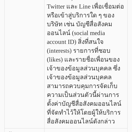
Twitter และ Line เพื่อเชื่อมต่อ
หรือเข้าสู่บริการใด ๆ ของ
บริษัท เช่น บัญชีสื่อสังคม
ออนไลน์ (social media
account ID) สิ่งที่สนใจ
(interests) รายการที่ชอบ
(likes) และรายชื่อเพื่อนของ
เจ้าของข้อมูลส่วนบุคคล ซึ่ง
เจ้าของข้อมูลส่วนบุคคล
สามารถควบคุมการจัดเก็บ
ความเป็นส่วนตัวนี้ผ่านการ
ตั้งค่าบัญชีสื่อสังคมออนไลน์
ที่จัดทำไว้ให้โดยผู้ให้บริการ
สื่อสังคมออนไลน์ดังกล่าว