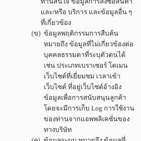
ท่านสนใจ ข้อมูลการสั่งซื้อสินค้า
และ/หรือ บริการ และข้อมูลอื่น ๆ
ที่เกี่ยวข้อง
(ข)
ข้อมูลพฤติกรรมการสืบค้น
หมายถึง ข้อมูลที่ไม่เกี่ยวข้องต่อ
บุคคลธรรมดาที่ระบุตัวตนได้
เช่น ประเภทเบราเซอร์ โดเมน
เว็บไซต์ที่เยี่ยมชม เวลาเข้า
เว็บไซต์ ที่อยู่เว็บไซต์อ้างอิง
ข้อมูลเพื่อการสนับสนุนลูกค้า
โดยจะมีการเก็บ Log การใช้งาน
ของท่านจากแอพพลิเคชั่นของ
ทางบริษัท
(ค)
ข้อมูลระบบ หมายถึง ข้อมูลที่