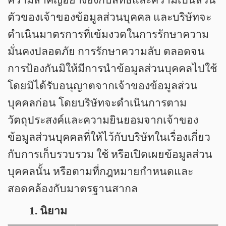
ความสำคัญอย่างยิ่งกับสิทธิและความเป็นส่วน
ตัวของเจ้าของข้อมูลส่วนบุคคล และบริษัทจะ
ดำเนินมาตรการที่เข้มงวดในการรักษาความ
มั่นคงปลอดภัย การรักษาความลับ ตลอดจน
การป้องกันมิให้มีการนำข้อมูลส่วนบุคคลไปใช้
โดยมิได้รับอนุญาตจากเจ้าของข้อมูลส่วน
บุคคลก่อน โดยบริษัทจะดำเนินการตาม
วัตถุประสงค์และความยินยอมจากเจ้าของ
ข้อมูลส่วนบุคคลที่ให้ไว้กับบริษัทในเรื่องเกี่ยว
กับการเก็บรวบรวม ใช้ หรือเปิดเผยข้อมูลส่วน
บุคคลนั้น หรือตามที่กฎหมายกำหนดและ
สอดคล้องกับมาตรฐานสากล
1. นิยาม