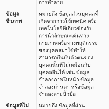
การทำลาย
ข้อมูล
หมายถึง ข้อมูลส่วนบุคคลที่
ชีวภาพ
เกิดจากการใช้เทคนิค หรือ
เทคโนโลยีที่เกี่ยวข้องกับ
การนำลักษณะเด่นทาง
กายภาพหรือทางพฤติกรรม
ของบุคคลมาใช้ทำให้
สามารถยืนยันตัวตนของ
บุคคลนั้นที่ไม่เหมือนกับ
บุคคลอื่นได้ เช่น ข้อมูล
จำลองภาพใบหน้า ข้อมูล
จำลองม่านตา หรือข้อมูล
จำลองลายนิ้วมือ
ข้อมูลที่ไม่
หมายถึง ข้อมูลที่ผ่าน