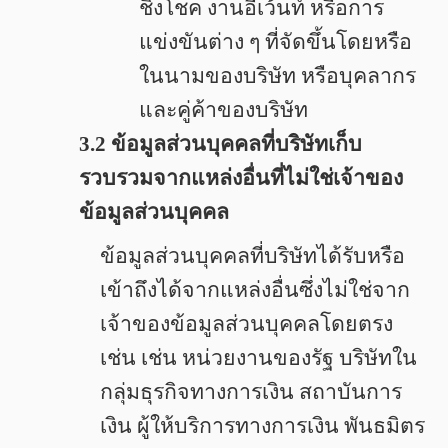
ชิงโชค งานอีเว้นท์ หรือการ
แข่งขันต่าง ๆ ที่จัดขึ้นโดยหรือ
ในนามของบริษัท หรือบุคลากร
และคู่ค้าของบริษัท
3.2 ข้อมูลส่วนบุคคลที่บริษัทเก็บ
รวบรวมจากแหล่งอื่นที่ไม่ใช่เจ้าของ
ข้อมูลส่วนบุคคล
ข้อมูลส่วนบุคคลที่บริษัทได้รับหรือ
เข้าถึงได้จากแหล่งอื่นซึ่งไม่ใช่จาก
เจ้าของข้อมูลส่วนบุคคลโดยตรง
เช่น เช่น หน่วยงานของรัฐ บริษัทใน
กลุ่มธุรกิจทางการเงิน สถาบันการ
เงิน ผู้ให้บริการทางการเงิน พันธมิตร