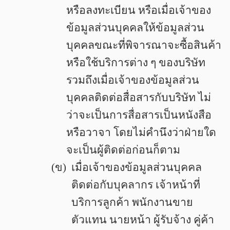
หรือลงทะเบียน หรือเมื่อเจ้าของ
ข้อมูลส่วนบุคคลให้ข้อมูลส่วน
บุคคลขณะที่พิจารณาจะซื้อสินค้า
หรือใช้บริการต่าง ๆ ของบริษัท
รวมถึงเมื่อเจ้าของข้อมูลส่วน
บุคคลติดต่อสื่อสารกับบริษัท ไม่
ว่าจะเป็นการสื่อสารเป็นหนังสือ
หรือวาจา โดยไม่คำนึงว่าฝ่ายใด
จะเป็นผู้ติดต่อก่อนก็ตาม
(ข)
เมื่อเจ้าของข้อมูลส่วนบุคคล
ติดต่อกับบุคลากร เจ้าหน้าที่
บริการลูกค้า พนักงานขาย
ตัวแทน นายหน้า ผู้รับจ้าง คู่ค้า