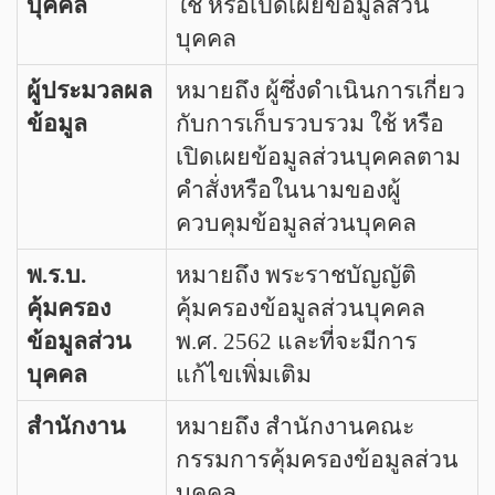
บุคคล
ใช้ หรือเปิดเผยข้อมูลส่วน
บุคคล
ผู้ประมวลผล
หมายถึง ผู้ซึ่งดำเนินการเกี่ยว
ข้อมูล
กับการเก็บรวบรวม ใช้ หรือ
เปิดเผยข้อมูลส่วนบุคคลตาม
คำสั่งหรือในนามของผู้
ควบคุมข้อมูลส่วนบุคคล
พ.ร.บ.
หมายถึง พระราชบัญญัติ
คุ้มครอง
คุ้มครองข้อมูลส่วนบุคคล
ข้อมูลส่วน
พ.ศ. 2562 และที่จะมีการ
บุคคล
แก้ไขเพิ่มเติม
สำนักงาน
หมายถึง สำนักงานคณะ
กรรมการคุ้มครองข้อมูลส่วน
บุคคล