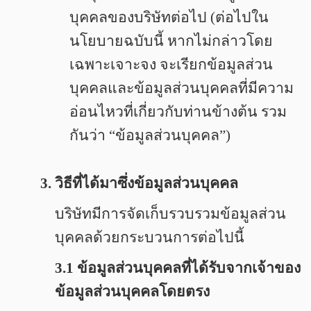
บุคคลของบริษัทต่อไป (ต่อไปใน
นโยบายฉบับนี้ หากไม่กล่าวโดย
เฉพาะเจาะจง จะเรียกข้อมูลส่วน
บุคคลและข้อมูลส่วนบุคคลที่มีความ
อ่อนไหวที่เกี่ยวกับท่านข้างต้น รวม
กันว่า “ข้อมูลส่วนบุคคล”)
3. วิธีที่ได้มาซึ่งข้อมูลส่วนบุคคล
บริษัทมีการจัดเก็บรวบรวมข้อมูลส่วน
บุคคลด้วยกระบวนการต่อไปนี้
3.1 ข้อมูลส่วนบุคคลที่ได้รับจากเจ้าของ
ข้อมูลส่วนบุคคลโดยตรง