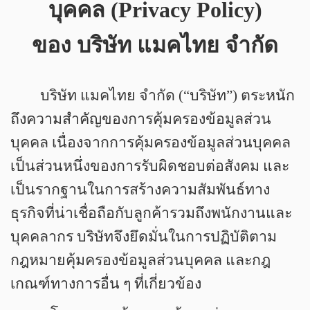
บุคคล (Privacy Policy)
ของ บริษัท แมคไทย จำกัด
บริษัท แมคไทย จำกัด (“บริษัท”) ตระหนัก
ถึงความสำคัญของการคุ้มครองข้อมูลส่วน
บุคคล เนื่องจากการคุ้มครองข้อมูลส่วนบุคคล
เป็นส่วนหนึ่งของการรับผิดชอบต่อสังคม และ
เป็นรากฐานในการสร้างความสัมพันธ์ทาง
ธุรกิจที่น่าเชื่อถือกับลูกค้ารวมถึงพนักงานและ
บุคคลากร บริษัทจึงยึดมั่นในการปฏิบัติตาม
กฎหมายคุ้มครองข้อมูลส่วนบุคคล และกฎ
เกณฑ์ทางการอื่น ๆ ที่เกี่ยวข้อง