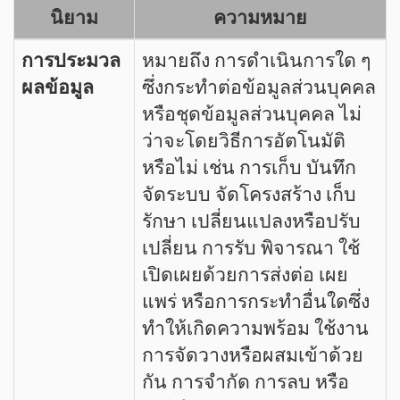
นิยาม
ความหมาย
การประมวล
หมายถึง การดำเนินการใด ๆ
ผลข้อมูล
ซึ่งกระทำต่อข้อมูลส่วนบุคคล
หรือชุดข้อมูลส่วนบุคคล ไม่
ว่าจะโดยวิธีการอัตโนมัติ
หรือไม่ เช่น การเก็บ บันทึก
จัดระบบ จัดโครงสร้าง เก็บ
รักษา เปลี่ยนแปลงหรือปรับ
เปลี่ยน การรับ พิจารณา ใช้
เปิดเผยด้วยการส่งต่อ เผย
แพร่ หรือการกระทำอื่นใดซึ่ง
ทำให้เกิดความพร้อม ใช้งาน
การจัดวางหรือผสมเข้าด้วย
กัน การจำกัด การลบ หรือ