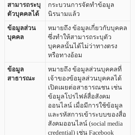
สามารถระบุ
กระบวนการจัดทำข้อมูล
ตัวบุคคลได้
นิรนามแล้ว
ข้อมูลส่วน
หมายถึง ข้อมูลเกี่ยวกับบุคคล
บุคคล
ซึ่งทำให้สามารถระบุตัว
บุคคลนั้นได้ไม่ว่าทางตรง
หรือทางอ้อม
ข้อมูล
หมายถึง ข้อมูลส่วนบุคคลที่
สาธารณะ
เจ้าของข้อมูลส่วนบุคคลได้
เปิดเผยต่อสาธารณชน เช่น
ข้อมูลโปรไฟล์สื่อสังคม
ออนไลน์ เมื่อมีการใช้ข้อมูล
และรหัสการเข้าระบบของสื่อ
สังคมออนไลน์ (social media
credential) เช่น Facebook