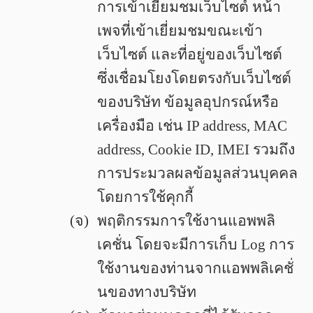
การเข้าเยี่ยมชมเว็บไซต์ หน้า
เพจที่เข้าเยี่ยมชมขณะเข้า
เว็บไซต์ และที่อยู่ของเว็บไซต์
ซึ่งเชื่อมโยงโดยตรงกับเว็บไซต์
ของบริษัท ข้อมูลอุปกรณ์หรือ
เครื่องมือ เช่น IP address, MAC
address, Cookie ID, IMEI รวมถึง
การประมวลผลข้อมูลส่วนบุคคล
โดยการใช้คุกกี้
(จ)
พฤติกรรมการใช้งานแอพพลิ
เคชั่น โดยจะมีการเก็บ Log การ
ใช้งานของท่านจากแอพพลิเคชั่
นของทางบริษัท