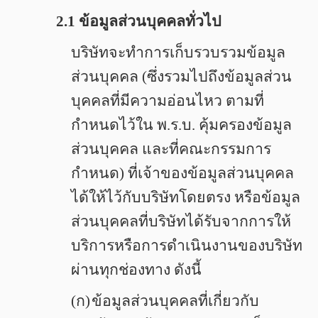
2.1 ข้อมูลส่วนบุคคลทั่วไป
บริษัทจะทำการเก็บรวบรวมข้อมูล
ส่วนบุคคล (ซึ่งรวมไปถึงข้อมูลส่วน
บุคคลที่มีความอ่อนไหว ตามที่
กำหนดไว้ใน พ.ร.บ. คุ้มครองข้อมูล
ส่วนบุคคล และที่คณะกรรมการ
กำหนด) ที่เจ้าของข้อมูลส่วนบุคคล
ได้ให้ไว้กับบริษัทโดยตรง หรือข้อมูล
ส่วนบุคคลที่บริษัทได้รับจากการให้
บริการหรือการดำเนินงานของบริษัท
ผ่านทุกช่องทาง ดังนี้
(ก)
ข้อมูลส่วนบุคคลที่เกี่ยวกับ