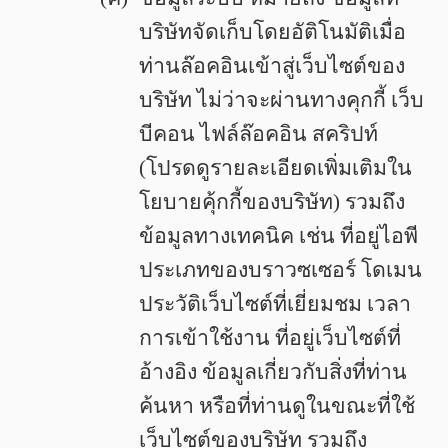
บริษัทจัดเก็บโดยอัติโนมัติเมื่อ
ท่านล๊อคอินเข้าสู่เว็บไซต์ของ
บริษัท ไม่ว่าจะผ่านทางคุกกี้ เว็บ
บีคอน ไฟล์ล๊อคอิน สคริปท์
(โปรดดูรายละเอียดเพิ่มเติมใน
โยบายคุ้กกี้ของบริษัท) รวมถึง
ข้อมูลทางเทคนิค เช่น ที่อยู่ไอพี
ประเภทของบราวซเซอร์ โดเมน
ประวัติเว็บไซต์ที่เยี่ยมชม เวลา
การเข้าใช้งาน ที่อยู่เว็บไซต์ที่
อ้างอิง ข้อมูลเกี่ยวกับสิ่งที่ท่าน
ค้นหา หรือที่ท่านดูในขณะที่ใช้
เว็บไซต์ของบริษัท รวมถึง