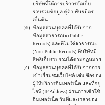
บริษัทที่ให้การบริการจัดเก็บ
รวบรวมข้อมูล คู่ค้า พันธมิตร
เป็นต้น
(ค)
ข้อมูลส่วนบุคคลที่ได้รับจาก
ข้อมูลสาธารณะ (Public
Records) และที่ไม่ใช่สาธารณะ
(Non-Public Records) ที่บริษัทมี
สิทธิเก็บรวบรวมได้ตามกฎหมาย
(ง)
ข้อมูลส่วนบุคคลที่ได้รับจากการ
เข้าเยี่ยมชมเว็ปไซต์ เช่น ชื่อของ
ผู้ให้บริการอินเทอร์เน็ต และที่อยู่
ไอพี (IP Address) ผ่านการเข้าใช้
อินเทอร์เน็ต วันที่และเวลาของ