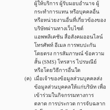
ผู้ให้บริการ ผู้รับมอบอำนาจ ผู้
กระทำการแทน หรือบุคคลอื่น
หรือหน่วยงานอื่นที่เกี่ยวข้องของ
บริษัทผ่านทางเว็บไซต์
แอพพลิเคชัน สื่อสังคมออนไลน์
โทรศัพท์ อีเมล การพบปะกัน
โดยตรง การสัมภาษณ์ ข้อความ
สั้น (SMS) โทรสาร ไปรษณีย์
หรือโดยวิธีการอื่นใด
(ค)
เมื่อเจ้าของข้อมูลส่วนบุคคลส่ง
ข้อมูลส่วนบุคคลให้แก่บริษัท เพื่อ
เข้าร่วมในกิจกรรมทางการ
ตลาด การประกวด การจับฉลาก