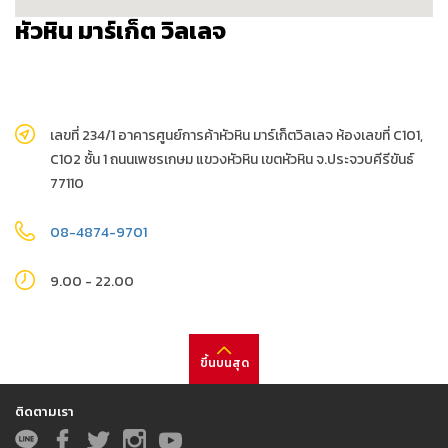
หัวหิน มาร์เก็ต วิลเลจ
เลขที่ 234/1 อาคารศูนย์การค้าหัวหิน มาร์เก็ตวิลเลจ ห้องเลขที่ C101,
C102 ชั้น 1 ถนนเพชรเกษม แขวงหัวหิน เขตหัวหิน จ.ประจวบคีรีขันธ์
77110
08-4874-9701
9.00 - 22.00
ขึ้นบนสุด
ติดตามเรา