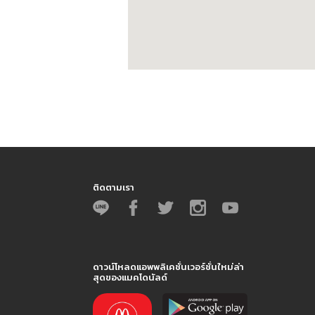
ติดตามเรา
ดาวน์โหลดแอพพลิเคชั่นเวอร์ชั่นใหม่ล่า
สุดของแมคโดนัลด์