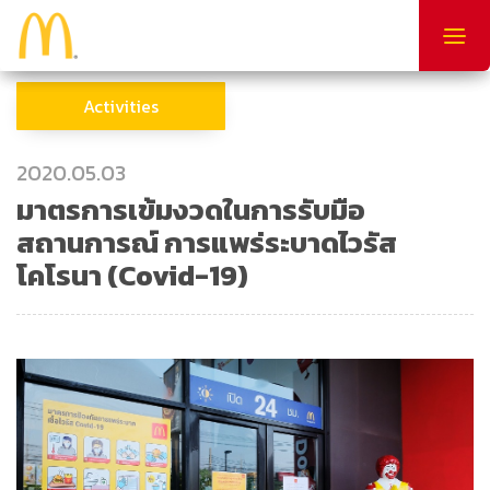
Togg
navig
Activities
2020.05.03
มาตรการเข้มงวดในการรับมือ
สถานการณ์ การแพร่ระบาดไวรัส
โคโรนา (Covid-19)