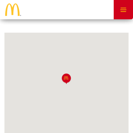
Togg
navig