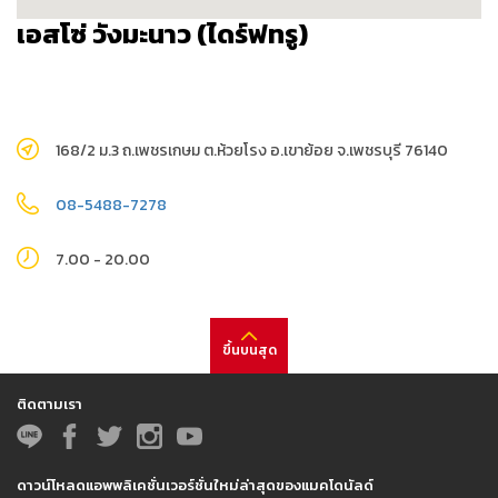
เอสโซ่ วังมะนาว (ไดร์ฟทรู)
168/2 ม.3 ถ.เพชรเกษม ต.ห้วยโรง อ.เขาย้อย จ.เพชรบุรี 76140
08-5488-7278
7.00 - 20.00
ขึ้นบนสุด
ติดตามเรา
ดาวน์โหลดแอพพลิเคชั่นเวอร์ชั่นใหม่ล่าสุดของแมคโดนัลด์