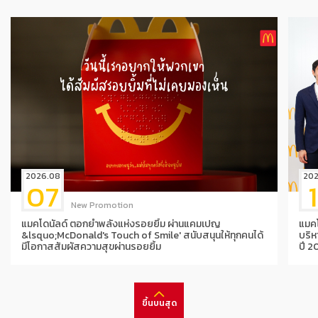
2026.08
202
07
New Promotion
แมคโดนัลด์ ตอกย้ำพลังแห่งรอยยิ้ม ผ่านแคมเปญ
แมคโ
&lsquo;McDonald's Touch of Smile' สนับสนุนให้ทุกคนได้
บริห
มีโอกาสสัมผัสความสุขผ่านรอยยิ้ม
ปี 2
ขึ้นบนสุด