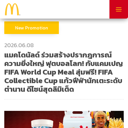
Togg
navig
New Promotion
2026.06.08
แมคโดนัลด์ ร่วมสร้างปรากฎการณ์
ความยิ่งใหญ่ ฟุตบอลโลก! กับแคมเปญ
FIFA World Cup Meal สุ่มฟรี! FIFA
Collectible Cup แก้วฟีฟ่านักเตะระดับ
ตำนาน ดีไซน์สุดลิมิเต็ด