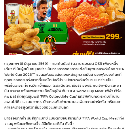
กรุงเทพฯ (8 มิถุนายน 2569) – แมคโดนัลด์ ในฐานะแบรนด์ QSR เพียงหนึ่ง
เดียว ที่เป็นผู้สนับสนุนอย่างเป็นทางการของการแข่งขันฟุตบอลระดับโลก ‘FIFA
World Cup 2026™' ชวนแฟนบอลนับถอยหลังสู่ความมันส์ ของฟุตบอลโลกที่
ทุกคนรอคอย ครั้งแรกที่แมคโดนัลด์นำ 5 นักเตะระดับตำนาน! มาร่วมเป็น
พรีเซ็นเตอร์ ทั้ง เดวิด เบ็คแฮม, โรนัลดินโญ่, เธียร์รี่ อองรี, ซน ฮึง-มิน และ ลา
มีน ยามาล พร้อมพบความเอ็กซ์คลูซีฟ กับ ‘FIFA World Cup Meal' (ฟีฟ่า เวิร์ล
คัพ มีล) ที่ให้คุณสุ่มฟรี! ‘FIFA Collectible Cup' แก้วฟีฟ่านักเตะระดับตำนาน
สะสมได้ถึง 6 แบบ จาก 5 นักเตะระดับตำนาน และ เพิ่มความน่ารักกับ ‘กริมเมส'
คาแรคเตอร์สุดคิวท์สีม่วงของแมคโดนัลด์
มาอร่อยทุกคำ มันส์ทุกแมตช์ แบบติดขอบสนามกับ ‘FIFA World Cup Meal' ทั้ง
7 เมนู พร้อมแพ็กเกจจิ้ง ลิมิเต็ด เอดิชัน ดังนี้ ;