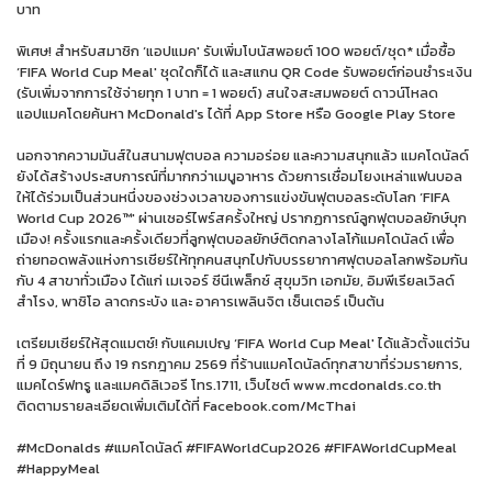
บาท
พิเศษ! สำหรับสมาชิก ‘แอปแมค' รับเพิ่มโบนัสพอยต์ 100 พอยต์/ชุด* เมื่อซื้อ
‘FIFA World Cup Meal' ชุดใดก็ได้ และสแกน QR Code รับพอยต์ก่อนชำระเงิน
(รับเพิ่มจากการใช้จ่ายทุก 1 บาท = 1 พอยต์) สนใจสะสมพอยต์ ดาวน์โหลด
แอปแมคโดยค้นหา McDonald's ได้ที่ App Store หรือ Google Play Store
นอกจากความมันส์ในสนามฟุตบอล ความอร่อย และความสนุกแล้ว แมคโดนัลด์
ยังได้สร้างประสบการณ์ที่มากกว่าเมนูอาหาร ด้วยการเชื่อมโยงเหล่าแฟนบอล
ให้ได้ร่วมเป็นส่วนหนึ่งของช่วงเวลาของการแข่งขันฟุตบอลระดับโลก ‘FIFA
World Cup 2026™' ผ่านเซอร์ไพร์สครั้งใหญ่ ปรากฏการณ์ลูกฟุตบอลยักษ์บุก
เมือง! ครั้งแรกและครั้งเดียวที่ลูกฟุตบอลยักษ์ติดกลางโลโก้แมคโดนัลด์ เพื่อ
ถ่ายทอดพลังแห่งการเชียร์ให้ทุกคนสนุกไปกับบรรยากาศฟุตบอลโลกพร้อมกัน
กับ 4 สาขาทั่วเมือง ได้แก่ เมเจอร์ ซีนีเพล็กซ์ สุขุมวิท เอกมัย, อิมพีเรียลเวิลด์
สำโรง, พาซิโอ ลาดกระบัง และ อาคารเพลินจิต เซ็นเตอร์ เป็นต้น
เตรียมเชียร์ให้สุดแมตช์! กับแคมเปญ ‘FIFA World Cup Meal' ได้แล้วตั้งแต่วัน
ที่ 9 มิถุนายน ถึง 19 กรกฎาคม 2569 ที่ร้านแมคโดนัลด์ทุกสาขาที่ร่วมรายการ,
แมคไดร์ฟทรู และแมคดิลิเวอรี โทร.1711, เว็บไซต์ www.mcdonalds.co.th
ติดตามรายละเอียดเพิ่มเติมได้ที่ Facebook.com/McThai
#McDonalds #แมคโดนัลด์ #FIFAWorldCup2026 #FIFAWorldCupMeal
#HappyMeal