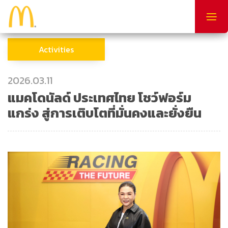
Togg
navig
Activities
2026.03.11
แมคโดนัลด์ ประเทศไทย โชว์ฟอร์ม
แกร่ง สู่การเติบโตที่มั่นคงและยั่งยืน