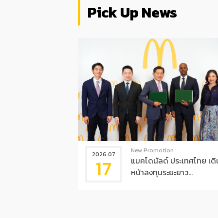
Pick Up News
New Promotion
2026.07
17
แมคโดนัลด์ ประเทศไทย เดิ
หน้าลงทุนระยะยาว...