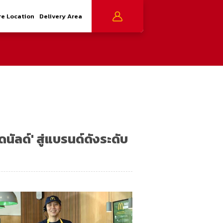
re Location
Delivery Area
นัลด์' สู่แบรนด์ดังระดับ