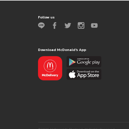
Follow us
Download McDonald's App