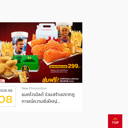
New Promotion
2026.06
08
แมคโดนัลด์ ร่วมสร้างปรากฎ
การณ์ความยิ่งใหญ่...
TOP